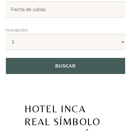
Huéspedes
HOTEL INCA
REAL SÍMBOLO