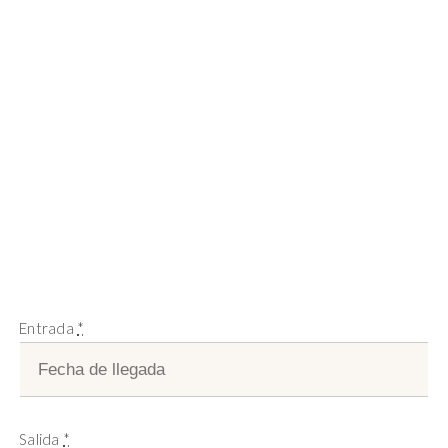
Entrada
*
Salida
*