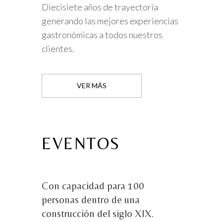
Diecisiete años de trayectoria
generando las mejores experiencias
gastronómicas a todos nuestros
clientes.
VER MÁS
EVENTOS
Con capacidad para 100
personas dentro de una
construcción del siglo XIX.