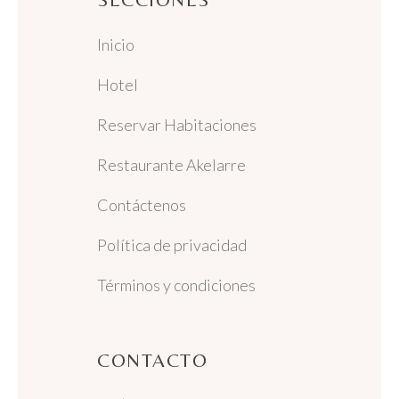
Inicio
Hotel
Reservar Habitaciones
Restaurante Akelarre
Contáctenos
Política de privacidad
Términos y condiciones
CONTACTO