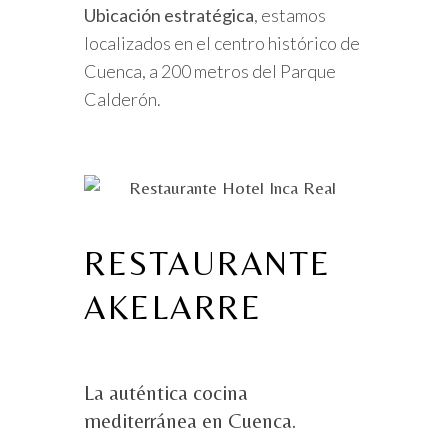
Ubicación estratégica
, estamos
localizados en el centro histórico de
Cuenca, a 200 metros del Parque
Calderón.
RESTAURANTE
AKELARRE
La auténtica cocina
mediterránea en Cuenca.