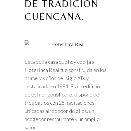
DE TRADICIÓN
CUENCANA.
Esta bella casa que hoy cobija al
Hotel Inca Real fue construida en los
primeros años del siglo XIX y
restaurada en 1991. Es un edificio
de estilo republicano, dispone de
tres patios con 25 habitaciones
ubicadas alrededor de ellos, un
acogedor restaurante y un amplio
salón.