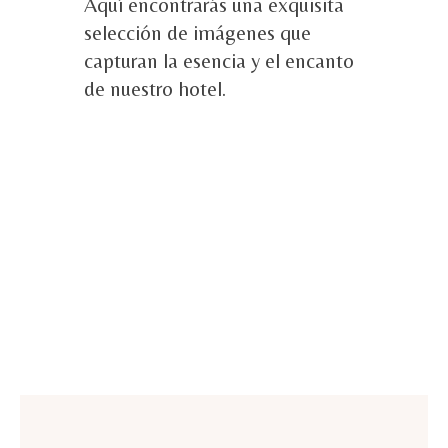
Aquí encontrarás una exquisita
selección de imágenes que
capturan la esencia y el encanto
de nuestro hotel.