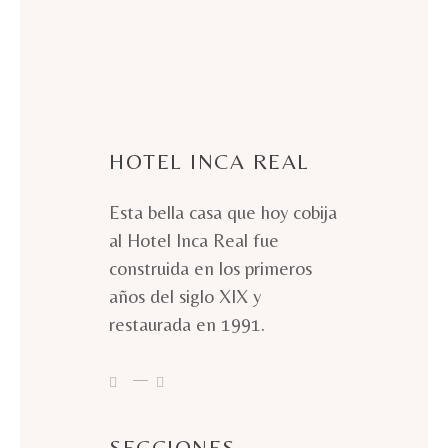
HOTEL INCA REAL
Esta bella casa que hoy cobija
al Hotel Inca Real fue
construida en los primeros
años del siglo XIX y
restaurada en 1991.
SECCIONES