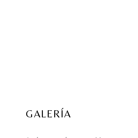
GALERÍA