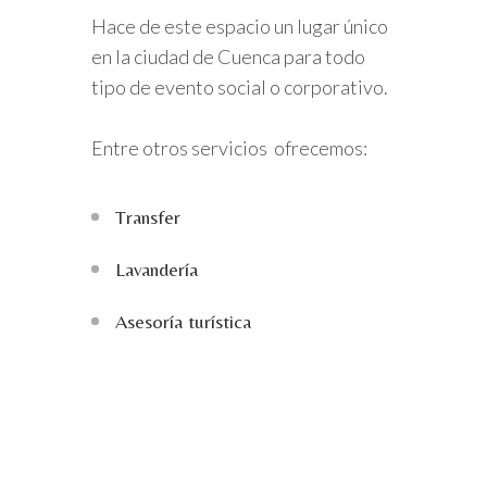
Hace de este espacio un lugar único
en la ciudad de Cuenca para todo
tipo de evento social o corporativo.
Entre otros servicios ofrecemos:
Transfer
Lavandería
Asesoría turística